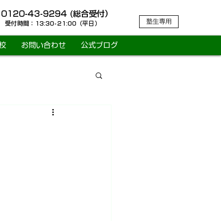

0120-43-9294
(総合受付）
塾生専用
受付時間：13:30-21:00（平日）
校
お問い合わせ
公式ブログ