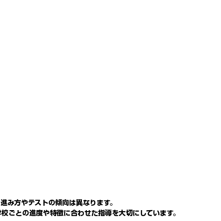
の進み方やテストの傾向は異なります。
学校ごとの進度や特徴に合わせた指導を大切にしています。