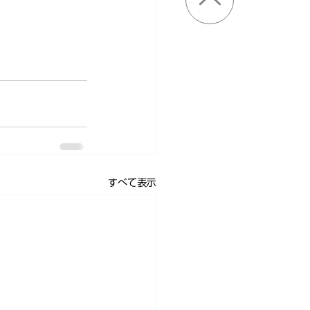
すべて表示