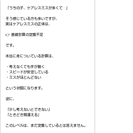
「うちの子、ケアレスミスが多くて…」
そう感じている方も多いですが、
実はケアレスミスの正体は、
👉 基礎計算の定着不足
です。
本当に身についている計算は、
・考えなくても手が動く
・スピードが安定している
・ミスがほとんどない
という状態になります。
逆に、
「少し考えないとできない」
「ときどき間違える」
このレベルは、まだ定着しているとは言えません。